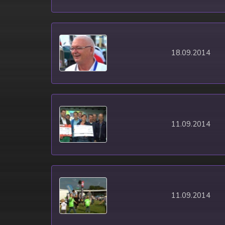
18.09.2014
11.09.2014
11.09.2014