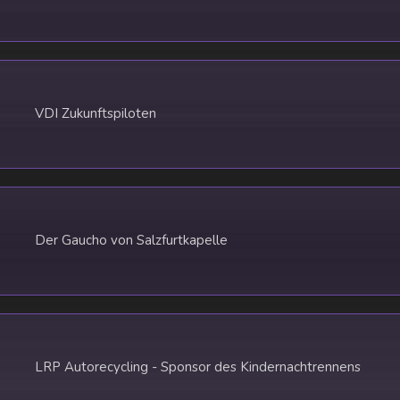
VDI Zukunftspiloten
Der Gaucho von Salzfurtkapelle
LRP Autorecycling - Sponsor des Kindernachtrennens