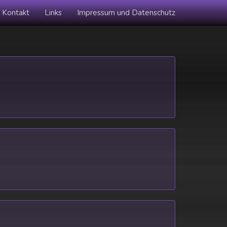
Kontakt
Links
Impressum und Datenschutz