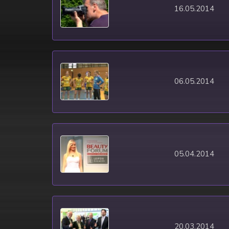
16.05.2014
06.05.2014
05.04.2014
20.03.2014