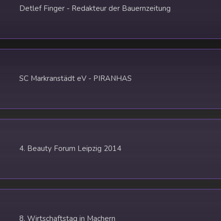
Detlef Finger - Redakteur der Bauernzeitung
SC Markranstädt eV - PIRANHAS
4. Beauty Forum Leipzig 2014
8. Wirtschaftstag in Machern