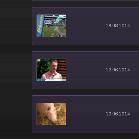
29.08.2014
22.06.2014
20.06.2014