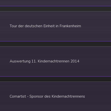
Tour der deutschen Einheit in Frankenheim
Auswertung 11. Kindernachtrennen 2014
Comartist - Sponsor des Kindernachtrennens