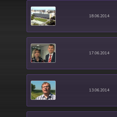
18.06.2014
17.06.2014
13.06.2014