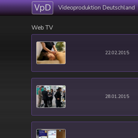
Videoproduktion Deutschland
Web TV
22.02.2015
28.01.2015