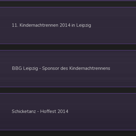
11. Kindernachtrennen 2014 in Leipzig
BBG Leipzig - Sponsor des Kindernachtrennens
Schicketanz - Hoffest 2014