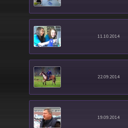
11.10.2014
22.09.2014
19.09.2014