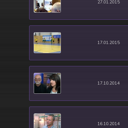
27.01.2015
17.01.2015
17.10.2014
16.10.2014