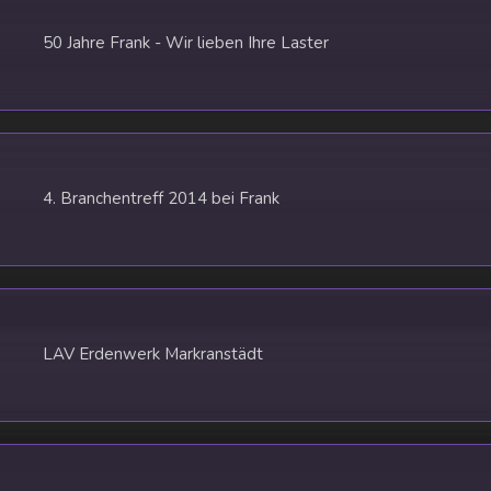
50 Jahre Frank - Wir lieben Ihre Laster
4. Branchentreff 2014 bei Frank
LAV Erdenwerk Markranstädt