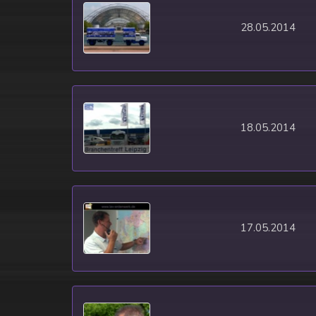
28.05.2014
18.05.2014
17.05.2014