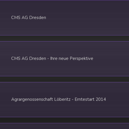
CMS AG Dresden
CMS AG Dresden - Ihre neue Perspektive
Agrargenossenschaft Löberitz - Erntestart 2014