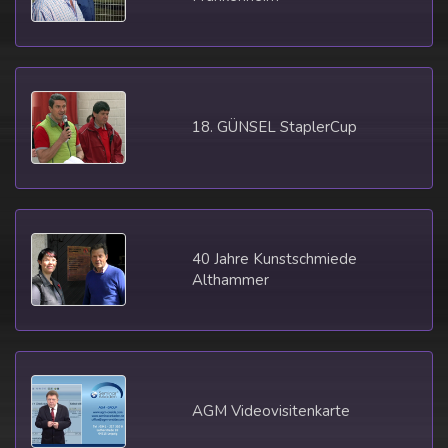
18. GÜNSEL StaplerCup
40 Jahre Kunstschmiede
Althammer
AGM Videovisitenkarte