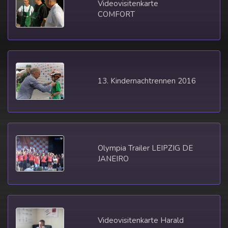
Videovisitenkarte
COMFORT
13. Kindernachtrennen 2016
Olympia Trailer LEIPZIG DE
JANEIRO
Videovisitenkarte Harald