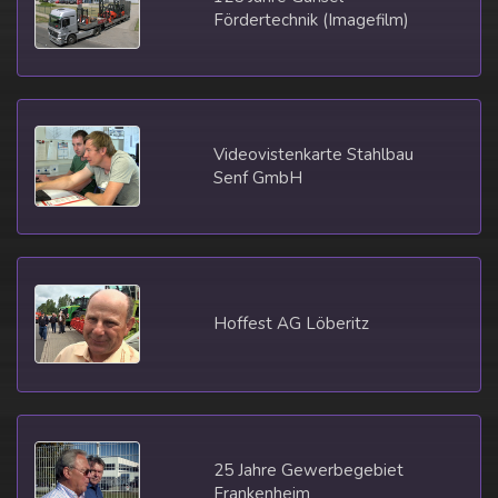
Fördertechnik (Imagefilm)
Videovistenkarte Stahlbau
Senf GmbH
Hoffest AG Löberitz
25 Jahre Gewerbegebiet
Frankenheim