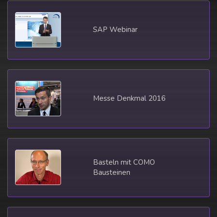
SAP Webinar
Messe Denkmal 2016
Basteln mit COMO
Bausteinen