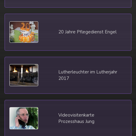
20 Jahre Pflegedienst Engel
Lutherleuchter im Lutherjahr
2017
Videovisitenkarte
Prozesshaus Jung