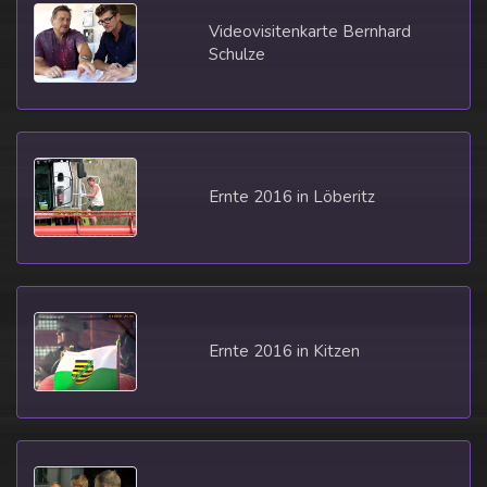
Videovisitenkarte Bernhard
Schulze
Ernte 2016 in Löberitz
Ernte 2016 in Kitzen