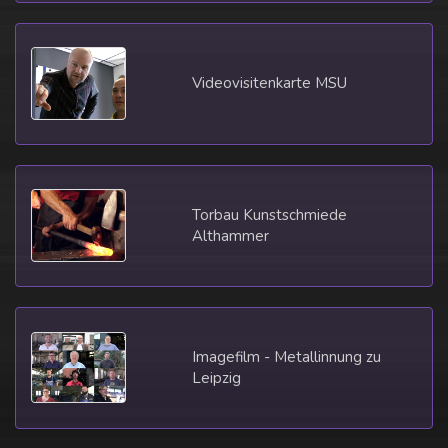
Videovisitenkarte MSU
Torbau Kunstschmiede
Althammer
Imagefilm - Metallinnung zu
Leipzig