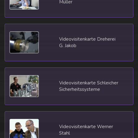
Müller
Videovisitenkarte Dreherei
G. Jakob
Videovisitenkarte Schleicher
Sicherheitssysteme
Videovisitenkarte Werner
Stahl